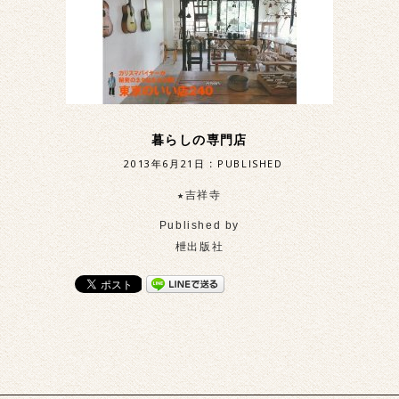
暮らしの専門店
2013年6月21日
:
PUBLISHED
★吉祥寺
Published by
枻出版社