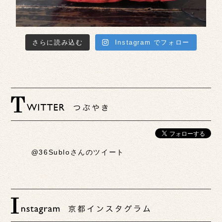
さらに読み込む
Instagram でフォロー
@36Subloさんのツイート