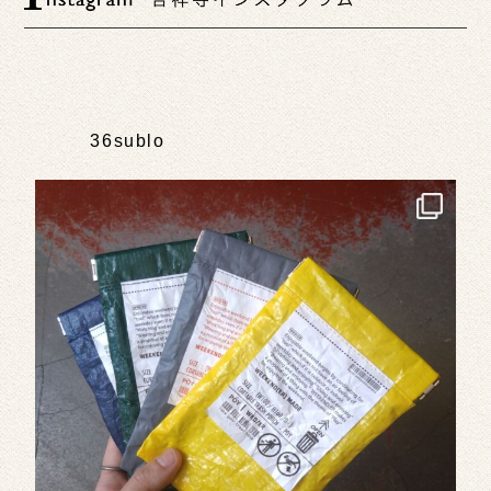
36sublo