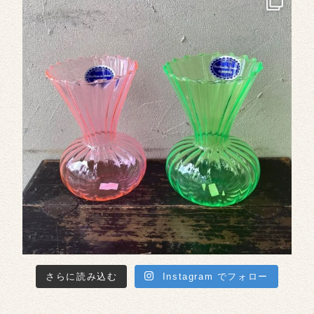
さらに読み込む
Instagram でフォロー