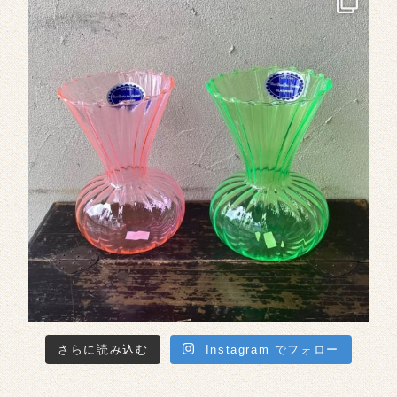
さらに読み込む
Instagram でフォロー