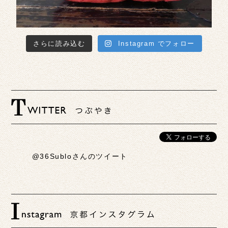
さらに読み込む
Instagram でフォロー
@36Subloさんのツイート