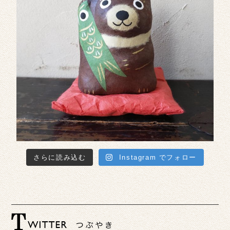
さらに読み込む
Instagram でフォロー