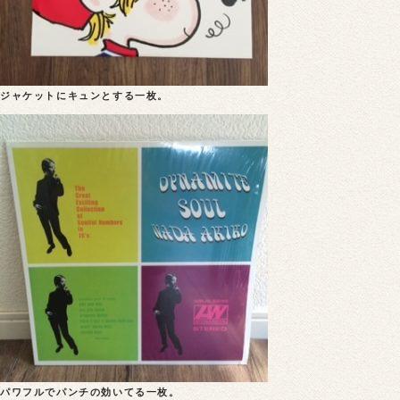
ジャケットにキュンとする一枚。
パワフルでパンチの効いてる一枚。