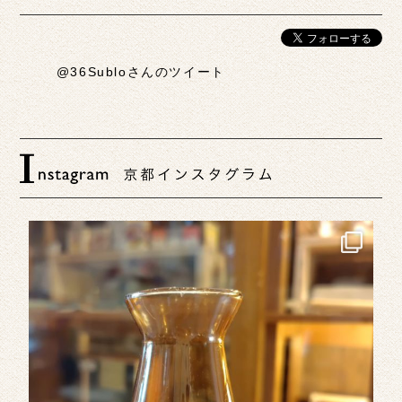
@36Subloさんのツイート