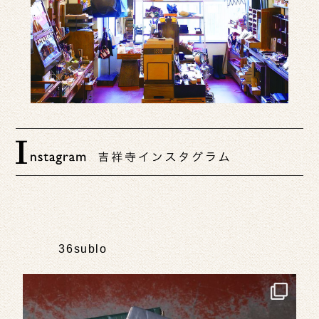
36sublo