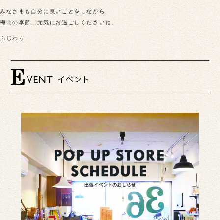
みなさまも自分に良いことをしながら
梅雨の季節、元気にお過ごしくださいね。
ふじわら