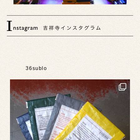
36sublo