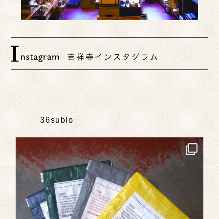
36sublo