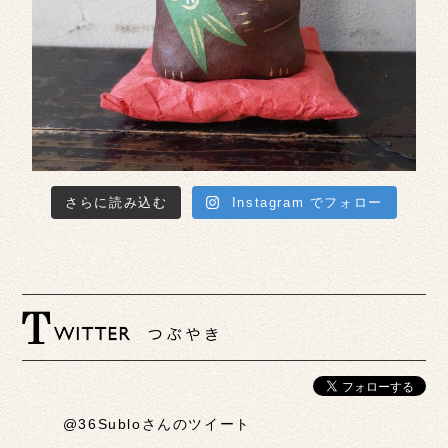
さらに読み込む
Instagram でフォロー
@36Subloさんのツイート