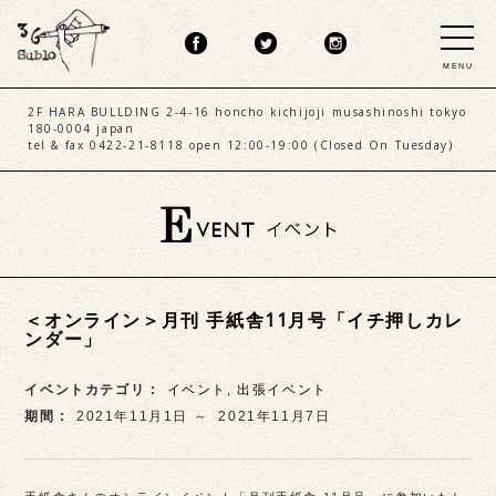
MENU
2F HARA BULLDING 2-4-16 honcho kichijoji musashinoshi tokyo
180-0004 japan
tel & fax 0422-21-8118 open 12:00-19:00 (Closed On Tuesday)
＜オンライン＞月刊 手紙舎11月号「イチ押しカレ
ンダー」
イベントカテゴリ :
イベント
,
出張イベント
期間 :
2021年11月1日 ～
2021年11月7日