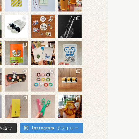
み込む
Instagram でフォロー