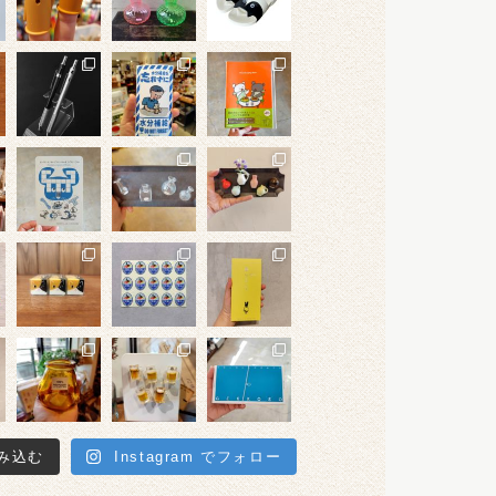
み込む
Instagram でフォロー