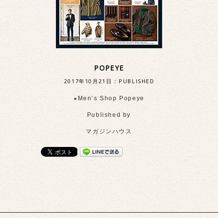
POPEYE
2017年10月21日
:
PUBLISHED
★Men’s Shop Popeye
Published by
マガジンハウス