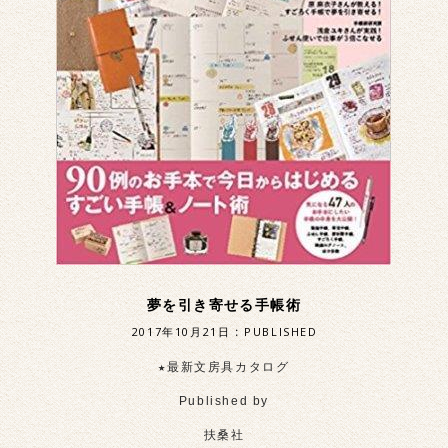
夢を引き寄せる手帳術
2017年10月21日
:
PUBLISHED
★最新文房具カタログ
Published by
扶桑社